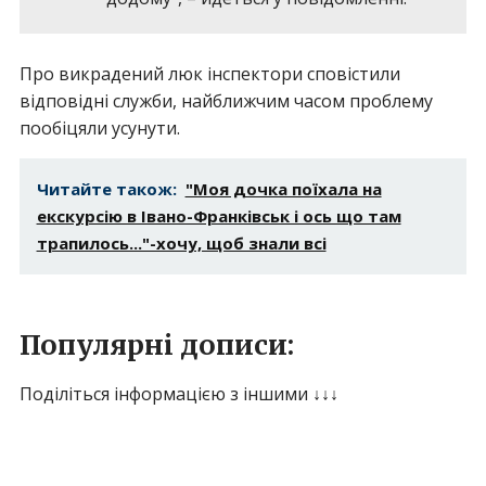
Про викрадений люк інспектори сповістили
відповідні служби, найближчим часом проблему
пообіцяли усунути.
Читайте також:
"Моя дочка поїхала на
екскурсію в Івано-Франківськ і ось що там
трапилось..."-хочу, щоб знали всі
Популярні дописи:
Поділіться інформацією з іншими ↓↓↓