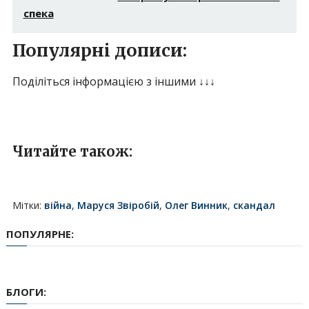
спека
Популярні дописи:
Поділіться інформацією з іншими ↓↓↓
Читайте також:
Мітки:
війна
,
Маруся Звіробій
,
Олег Винник
,
скандал
ПОПУЛЯРНЕ:
БЛОГИ: