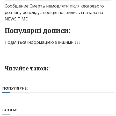
Сообщение Смерть немовляти після кесаревого
розтину розслідує поліція появились сначала на
NEWS TiME.
Популярні дописи:
Поділіться інформацією з іншими ↓↓↓
Читайте також:
ПОПУЛЯРНЕ:
БЛОГИ: