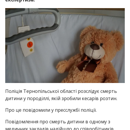
Поліція Тернопільської області розслідує смерть
дитини у породіллі, якій зробили кесарів розтин.
Про це повідомили у пресслужбі поліції.
Повідомлення про смерть дитини в одному з
медичних закладів надійшло до співробітників