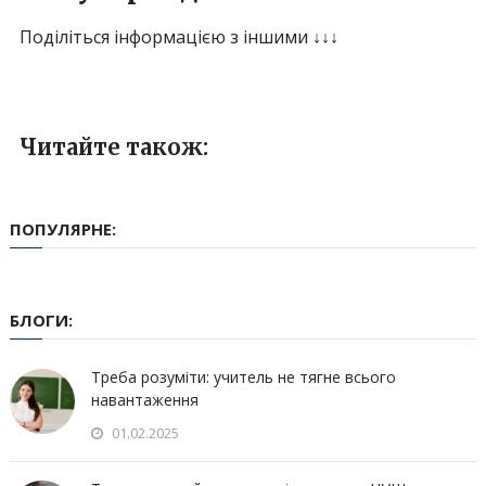
Поділіться інформацією з іншими ↓↓↓
Читайте також:
ПОПУЛЯРНЕ:
БЛОГИ:
Треба розуміти: учитель не тягне всього
навантаження
01.02.2025