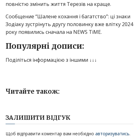
повністю змінить життя Терезів на краще.
Сообщение “Шалене кохання і багатство”: ці знаки
Зодіаку зустрінуть другу половинку вже влітку 2024
року появились сначала на NEWS TiME.
Популярні дописи:
Поділіться інформацією з іншими ↓↓↓
Читайте також:
ЗАЛИШИТИ ВІДГУК
Щоб відправити коментар вам необхідно
авторизуватись
.