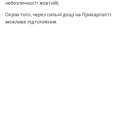
небезпечності жовтий).
Окрім того, через сильні дощі на Прикарпатті
можливе підтоплення.