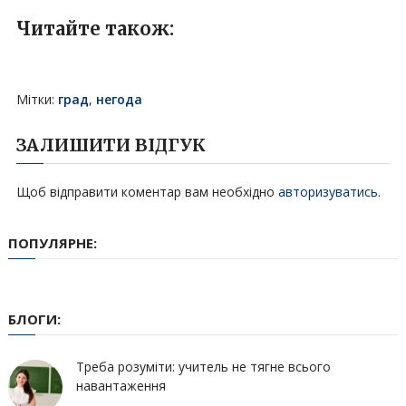
Читайте також:
Мітки:
град
,
негода
ЗАЛИШИТИ ВІДГУК
Щоб відправити коментар вам необхідно
авторизуватись
.
ПОПУЛЯРНЕ:
БЛОГИ:
Треба розуміти: учитель не тягне всього
навантаження