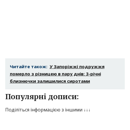
Читайте також:
У Запоріжжі подружжя
померло з різницею в пару днів: 3-річні
близнючки залишилися сиротами
Популярні дописи:
Поділіться інформацією з іншими ↓↓↓