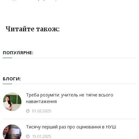
Читайте також:
ПОПУЛЯРНЕ:
БЛОГИ:
Треба розуміти: учитель не тягне всього
навантаження
01.02.2025
Тисячу перший раз про оцінювання в НУШ
15.01.2025