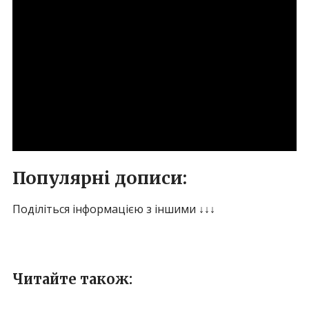
Популярні дописи:
Поділіться інформацією з іншими ↓↓↓
Читайте також: