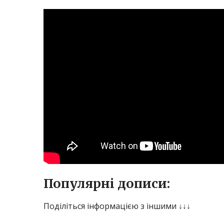
Популярні дописи:
Поділіться інформацією з іншими ↓↓↓