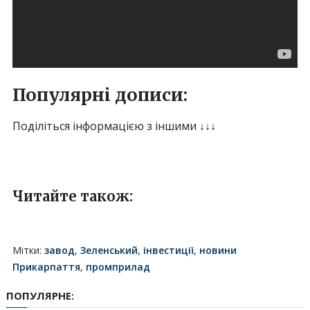
Популярні дописи:
Поділіться інформацією з іншими ↓↓↓
Читайте також:
Мітки:
завод
,
Зеленський
,
інвестиції
,
новини
Прикарпаття
,
промприлад
ПОПУЛЯРНЕ: