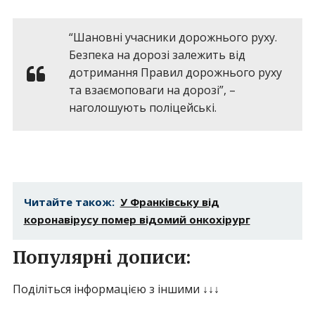
“Шановні учасники дорожнього руху.
Безпека на дорозі залежить від
дотримання Правил дорожнього руху
та взаємоповаги на дорозі”, –
наголошують поліцейські.
Читайте також:
У Франківську від
коронавірусу помер відомий онкохірург
Популярні дописи:
Поділіться інформацією з іншими ↓↓↓