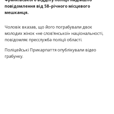
повідомлення від 58–річного місцевого
мешканця.
Чоловік вказав, що його пограбували двоє
молодих жінок «не слов’янської» національності,
повідомляє пресслужба поліції області.
Поліцейські Прикарпаття опублікували відео
грабунку.