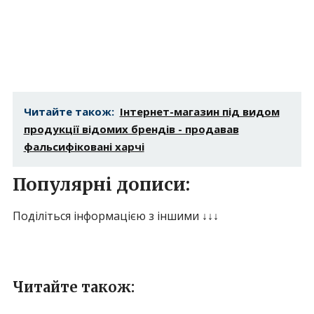
Читайте також:
Інтернет-магазин під видом
продукції відомих брендів - продавав
фальсифіковані харчі
Популярні дописи:
Поділіться інформацією з іншими ↓↓↓
Читайте також: