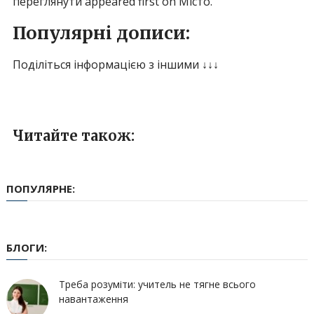
переглянути appeared first on Місто.
Популярні дописи:
Поділіться інформацією з іншими ↓↓↓
Читайте також:
ПОПУЛЯРНЕ:
БЛОГИ:
Треба розуміти: учитель не тягне всього
навантаження