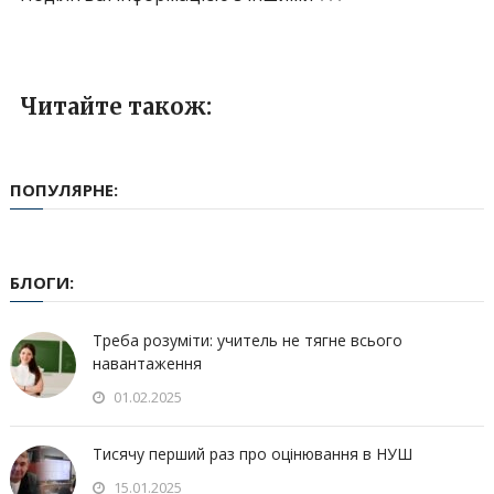
Читайте також:
ПОПУЛЯРНЕ:
БЛОГИ:
Треба розуміти: учитель не тягне всього
навантаження
01.02.2025
Тисячу перший раз про оцінювання в НУШ
15.01.2025