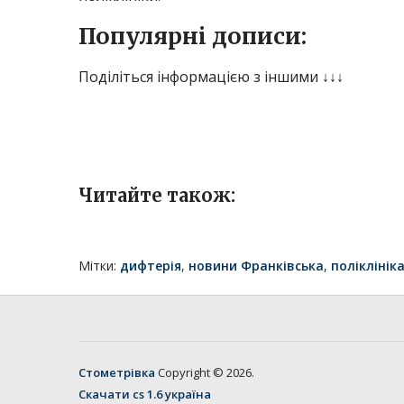
Популярні дописи:
Поділіться інформацією з іншими ↓↓↓
Читайте також:
Мітки:
дифтерія
,
новини Франківська
,
поліклінік
Стометрівка
Copyright © 2026.
Скачати cs 1.6 україна