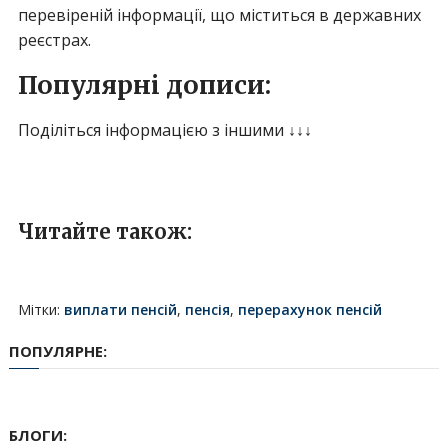
перевіреній інформації, що міститься в державних
реєстрах.
Популярні дописи:
Поділіться інформацією з іншими ↓↓↓
Читайте також:
Мітки:
виплати пенсій
,
пенсія
,
перерахунок пенсій
ПОПУЛЯРНЕ:
БЛОГИ: