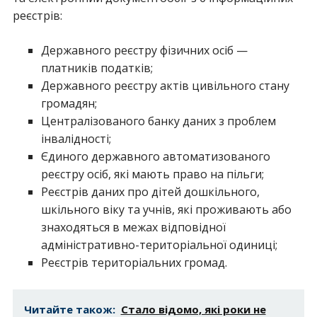
реєстрів:
Державного реєстру фізичних осіб —
платників податків;
Державного реєстру актів цивільного стану
громадян;
Централізованого банку даних з проблем
інвалідності;
Єдиного державного автоматизованого
реєстру осіб, які мають право на пільги;
Реєстрів даних про дітей дошкільного,
шкільного віку та учнів, які проживають або
знаходяться в межах відповідної
адміністративно-територіальної одиниці;
Реєстрів територіальних громад.
Читайте також:
Стало відомо, які роки не