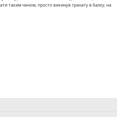
ати таким чином, просто викинув гранату в балку, на