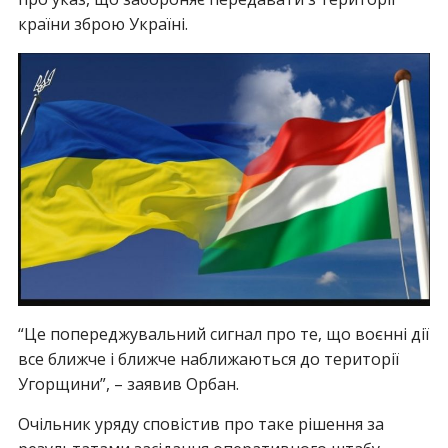
країни зброю Україні.
“Це попереджувальний сигнал про те, що воєнні дії
все ближче і ближче наближаються до території
Угорщини”, – заявив Орбан.
Очільник уряду сповістив про таке рішення за