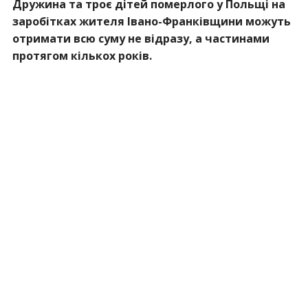
Дружина та троє дітей померлого у Польщі на
заробітках жителя Івано-Франківщини можуть
отримати всю суму не відразу, а частинами
протягом кількох років.