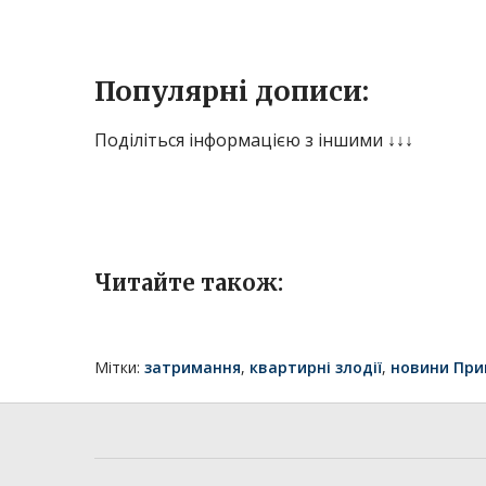
Популярні дописи:
Поділіться інформацією з іншими ↓↓↓
Читайте також:
Мітки:
затримання
,
квартирні злодії
,
новини При