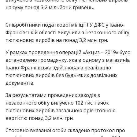
на суму понад 3,2 мільйони гривень.
Співробітники податкової міліції ГУ ДФС у Івано-
Франківській області вилучили з незаконного обігу
тютюнових виробів на понад 3,2 млн. грн.
У рамках проведення операцій «Акциз – 2019» було
встановлено громадянку, яка в одному з магазинів
Івано-Франківська здійснювала реалізацію
тютюнових виробів без будь-яких дозвільних
документів.
За результатами проведених заходів з
незаконного обігу вилучено 102 тис. пачок
тютюнових виробів загальною орієнтовною
вартістю понад 3,2 млн. грн.
Стосовно вказаної особи складено протокол про