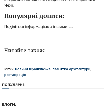
Чехії.
Популярні дописи:
Поділіться інформацією з іншими ↓↓↓
Читайте також:
Мітки:
новини Франківська
,
пам'ятка архітектури
,
реставрація
ПОПУЛЯРНЕ:
БЛОГИ: