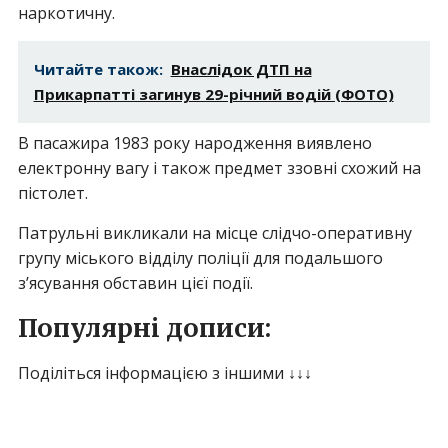
наркотичну.
Читайте також:
Внаслідок ДТП на
Прикарпатті загинув 29-річний водій (ФОТО)
В пасажира 1983 року народження виявлено
електронну вагу і також предмет ззовні схожий на
пістолет.
Патрульні викликали на місце слідчо-оперативну
групу міського відділу поліції для подальшого
з’ясування обставин цієї події.
Популярні дописи:
Поділіться інформацією з іншими ↓↓↓