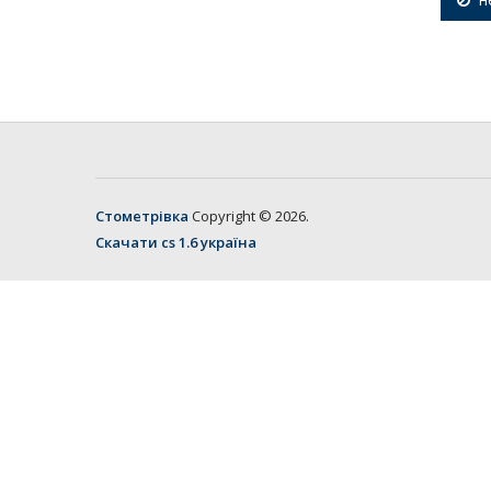
Стометрівка
Copyright © 2026.
Скачати cs 1.6 україна