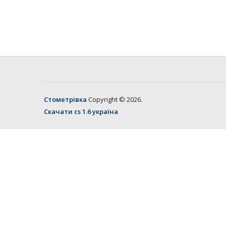
Стометрівка
Copyright © 2026.
Скачати cs 1.6 україна