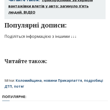
вантажівки влетів у авто: загинуло п’ять
людей. ВІДЕО
Популярні дописи:
Поділіться інформацією з іншими ↓↓↓
Читайте також:
Мітки:
Коломийщина
,
новини Прикарпаття
,
подробиці
ДТП
,
потяг
ПОПУЛЯРНЕ: