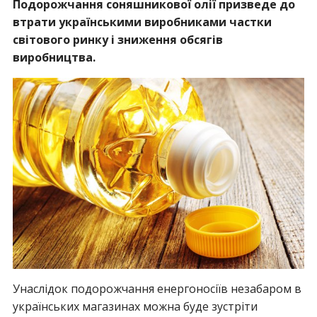
Подорожчання соняшникової олії призведе до
втрати українськими виробниками частки
світового ринку і зниження обсягів
виробництва.
Унаслідок подорожчання енергоносіїв незабаром в
українських магазинах можна буде зустріти