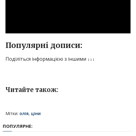
Популярні дописи:
Поділіться інформацією з іншими ↓↓↓
Читайте також:
Мітки:
олія
,
ціни
ПОПУЛЯРНЕ: