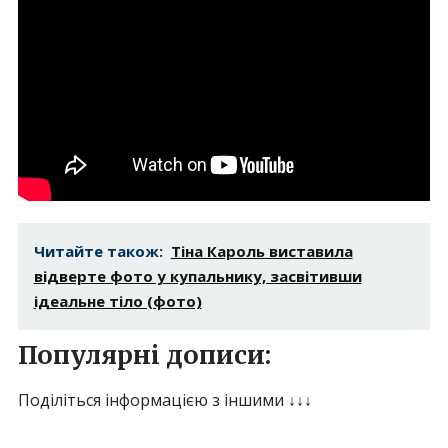
Читайте також:
Тіна Кароль виставила
відверте фото у купальнику, засвітивши
ідеальне тіло (фото)
Популярні дописи:
Поділіться інформацією з іншими ↓↓↓