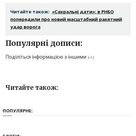
Читайте також:
«Сакральні дати»: в РНБО
попередили про новий масштабний ракетний
удар ворога
Популярні дописи:
Поділіться інформацією з іншими ↓↓↓
Читайте також:
ПОПУЛЯРНЕ:
БЛОГИ: