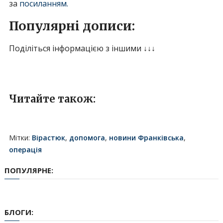
за
посиланням.
Популярні дописи:
Поділіться інформацією з іншими ↓↓↓
Читайте також:
Мітки:
Вірастюк
,
допомога
,
новини Франківська
,
операція
ПОПУЛЯРНЕ:
БЛОГИ: