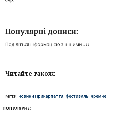
Популярні дописи:
Поділіться інформацією з іншими ↓↓↓
Читайте також:
Мітки:
новини Прикарпаття
,
фестиваль
,
Яремче
ПОПУЛЯРНЕ: