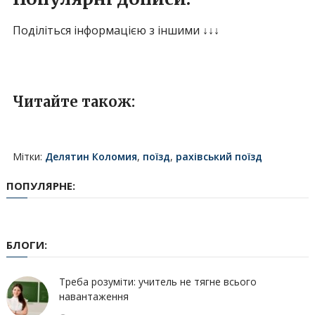
Поділіться інформацією з іншими ↓↓↓
Читайте також:
Мітки:
Делятин Коломия
,
поїзд
,
рахівський поїзд
ПОПУЛЯРНЕ:
БЛОГИ:
Треба розуміти: учитель не тягне всього
навантаження