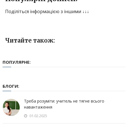
Поділіться інформацією з іншими ↓↓↓
Читайте також:
ПОПУЛЯРНЕ:
БЛОГИ:
Треба розуміти: учитель не тягне всього
навантаження
01.02.2025