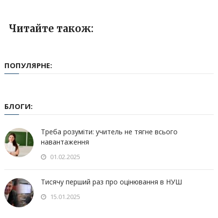
Читайте також:
ПОПУЛЯРНЕ:
БЛОГИ:
Треба розуміти: учитель не тягне всього
навантаження
01.02.2025
Тисячу перший раз про оцінювання в НУШ
15.01.2025