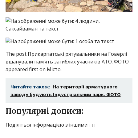
The post Прикарпатські рятувальники на Говерлі
вшанували пам’ять загиблих учасників АТО. ФОТО
appeared first on Місто.
Читайте також:
На території арматурного
заводу будують Індустріальний парк. ФОТО
Популярні дописи:
Поділіться інформацією з іншими ↓↓↓