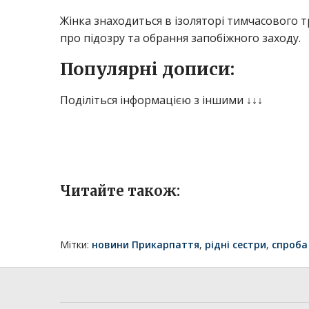
Жінка знаходиться в ізоляторі тимчасового 
про підозру та обрання запобіжного заходу.
Популярні дописи:
Поділіться інформацією з іншими ↓↓↓
Читайте також:
Мітки:
новини Прикарпаття
,
рідні сестри
,
спроба