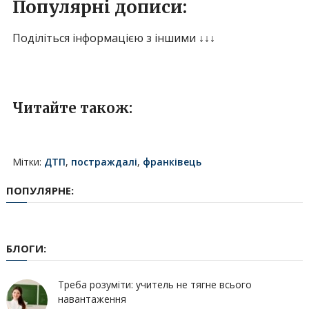
Популярні дописи:
Поділіться інформацією з іншими ↓↓↓
Читайте також:
Мітки:
ДТП
,
постраждалі
,
франківець
ПОПУЛЯРНЕ:
БЛОГИ:
Треба розуміти: учитель не тягне всього
навантаження