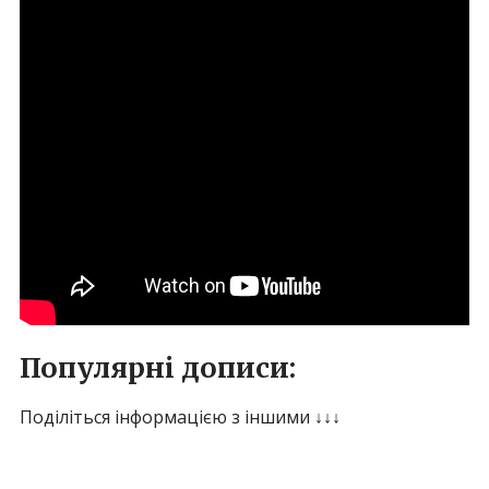
Популярні дописи:
Поділіться інформацією з іншими ↓↓↓