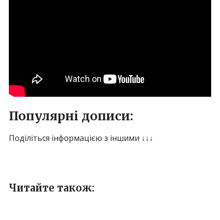
Популярні дописи:
Поділіться інформацією з іншими ↓↓↓
Читайте також: