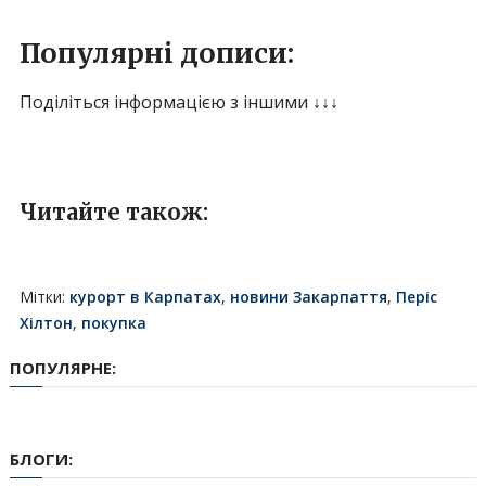
Популярні дописи:
Поділіться інформацією з іншими ↓↓↓
Читайте також:
Мітки:
курорт в Карпатах
,
новини Закарпаття
,
Періс
Хілтон
,
покупка
ПОПУЛЯРНЕ:
БЛОГИ: