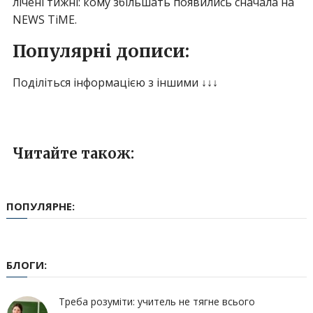
лічені тижні: кому збільшать появились сначала на
NEWS TiME.
Популярні дописи:
Поділіться інформацією з іншими ↓↓↓
Читайте також:
ПОПУЛЯРНЕ:
БЛОГИ:
Треба розуміти: учитель не тягне всього