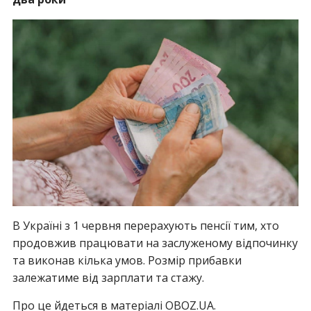
В Україні з 1 червня перерахують пенсії тим, хто
продовжив працювати на заслуженому відпочинку
та виконав кілька умов. Розмір прибавки
залежатиме від зарплати та стажу.
Про це йдеться в матеріалі OBOZ.UA.