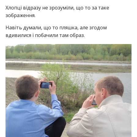
Хлопці відразу не зрозуміли, що то за таке
зображення.
Навіть думали, що то пляшка, але згодом
вдивилися і побачили там образ.