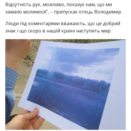
Відсутність рук, можливо, показує нам, що ми
замало молимося”, – припускає отець Володимир.
Люди під коментарями вважають, що це добрий
знак і що скоро в нашій країні наступить мир.