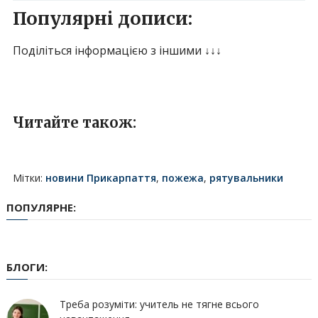
Популярні дописи:
Поділіться інформацією з іншими ↓↓↓
Читайте також:
Мітки:
новини Прикарпаття
,
пожежа
,
рятувальники
ПОПУЛЯРНЕ:
БЛОГИ:
Треба розуміти: учитель не тягне всього