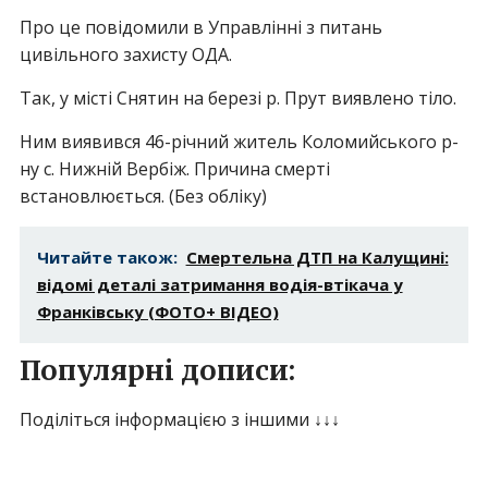
Про це повідомили в Управлінні з питань
цивільного захисту ОДА.
Так, у місті Снятин на березі р. Прут виявлено тіло.
Ним виявився 46-річний житель Коломийського р-
ну с. Нижній Вербіж. Причина смерті
встановлюється. (Без обліку)
Читайте також:
Смертельна ДТП на Калущині:
відомі деталі затримання водія-втікача у
Франківську (ФОТО+ ВІДЕО)
Популярні дописи:
Поділіться інформацією з іншими ↓↓↓