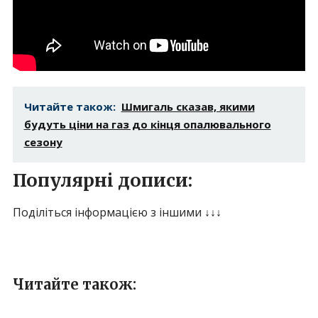
Читайте також:
Шмигаль сказав, якими
будуть ціни на газ до кінця опалювального
сезону
Популярні дописи:
Поділіться інформацією з іншими ↓↓↓
Читайте також: