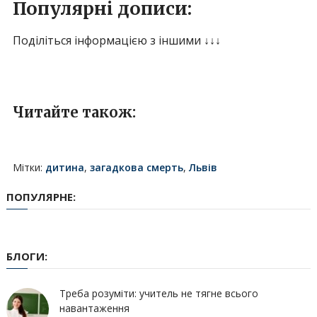
Популярні дописи:
Поділіться інформацією з іншими ↓↓↓
Читайте також:
Мітки:
дитина
,
загадкова смерть
,
Львів
ПОПУЛЯРНЕ:
БЛОГИ:
Треба розуміти: учитель не тягне всього
навантаження