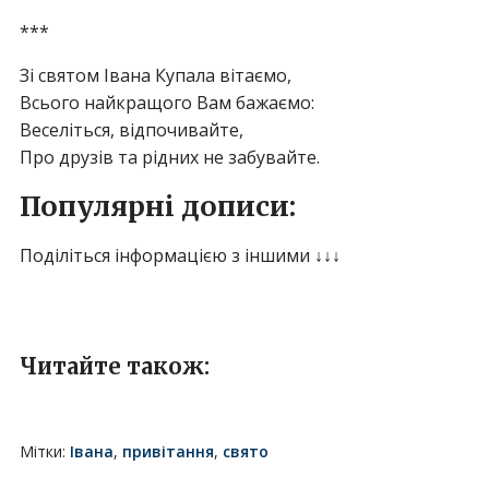
***
Зі святом Івана Купала вітаємо,
Всього найкращого Вам бажаємо:
Веселіться, відпочивайте,
Про друзів та рідних не забувайте.
Популярні дописи:
Поділіться інформацією з іншими ↓↓↓
Читайте також:
Мітки:
Івана
,
привітання
,
свято