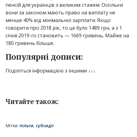
пенсій для українців з великим стажем. Оскільки
вони за законом мають право на виплату не
менше 40% від мінімальної зарплати. Якщо
говорити про 2018 рік, то це було 1489 грн, а з 1
січня 2019-го становить — 1669 гривень. Майже на
180 гривень більше.
Популярні дописи:
Поділіться інформацією з іншими ↓↓↓
Читайте також:
Мітки:
пільги
,
субсидії