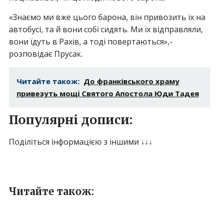
«Знаємо ми вже цього барона, він привозить їх на
автобусі, та й вони собі сидять. Ми їх відправляли,
вони їдуть в Рахів, а тоді повертаються»,-
розповідає Прусак.
Читайте також:
До франківського храму
привезуть мощі Святого Апостола Юди Тадея
Популярні дописи:
Поділіться інформацією з іншими ↓↓↓
Читайте також: