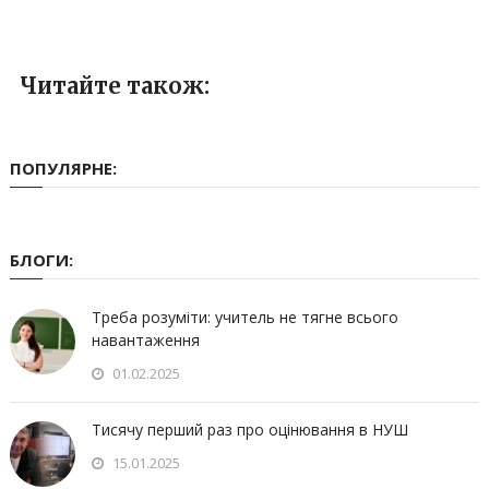
Читайте також:
ПОПУЛЯРНЕ:
БЛОГИ:
Треба розуміти: учитель не тягне всього
навантаження
01.02.2025
Тисячу перший раз про оцінювання в НУШ
15.01.2025