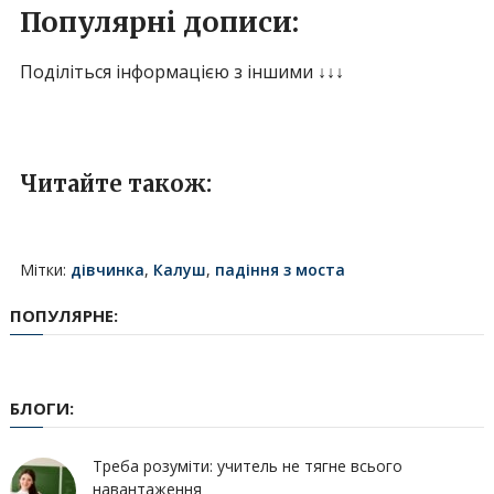
Популярні дописи:
Поділіться інформацією з іншими ↓↓↓
Читайте також:
Мітки:
дівчинка
,
Калуш
,
падіння з моста
ПОПУЛЯРНЕ:
БЛОГИ:
Треба розуміти: учитель не тягне всього
навантаження